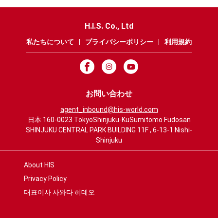
H.I.S. Co., Ltd
私たちについて
|
プライバシーポリシー
|
利用規約
お問い合わせ
agent_inbound@his-world.com
日本 160-0023 TokyoShinjuku-KuSumitomo Fudosan
SHINJUKU CENTRAL PARK BUILDING 11F , 6-13-1 Nishi-
Shinjuku
About HIS
Privacy Policy
대표이사 사와다 히데오