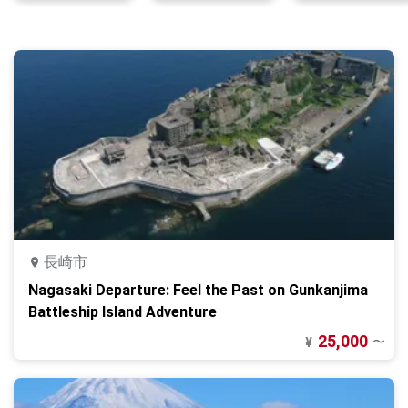
長崎市
Nagasaki Departure: Feel the Past on Gunkanjima
Battleship Island Adventure
25,000
〜
¥