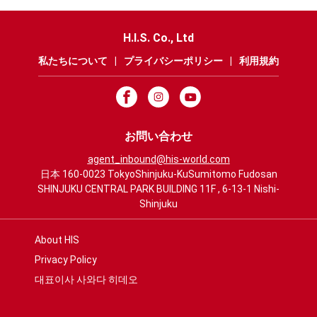
H.I.S. Co., Ltd
私たちについて
|
プライバシーポリシー
|
利用規約
お問い合わせ
agent_inbound@his-world.com
日本 160-0023 TokyoShinjuku-KuSumitomo Fudosan
SHINJUKU CENTRAL PARK BUILDING 11F , 6-13-1 Nishi-
Shinjuku
About HIS
Privacy Policy
대표이사 사와다 히데오